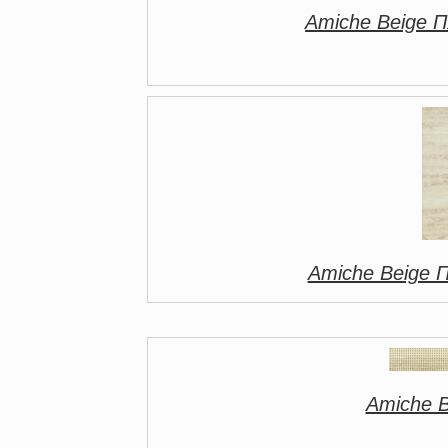
Amiche Beige 
Amiche Beige 
Amiche 