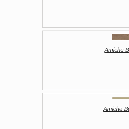
Amiche 
Amiche B